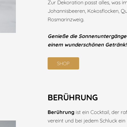
Zur Dekoration passt alles, was im
Johannisbeeren, Kokosflocken, Qui
Rosmarinzweig.
Genieße die Sonnenuntergänge 
einem wunderschönen Getränk!
SHOP
BERÜHRUNG
Berührung
ist ein Cocktail, der 
vereint und bei jedem Schluck ein 