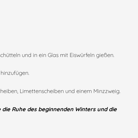
chütteln und in ein Glas mit Eiswürfeln gießen.
hinzufügen.
scheiben, Limettenscheiben und einem Minzzweig.
e die Ruhe des beginnenden Winters und die