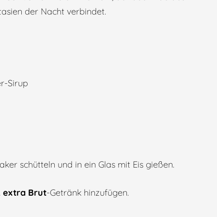
asien der Nacht verbindet.
r-Sirup
ker schütteln und in ein Glas mit Eis gießen.
 extra Brut
-Getränk hinzufügen.