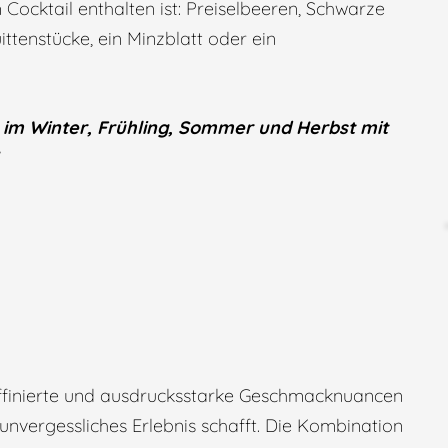
 Cocktail enthalten ist: Preiselbeeren, Schwarze
ttenstücke, ein Minzblatt oder ein
im Winter, Frühling, Sommer und Herbst mit
raffinierte und ausdrucksstarke Geschmacknuancen
unvergessliches Erlebnis schafft. Die Kombination