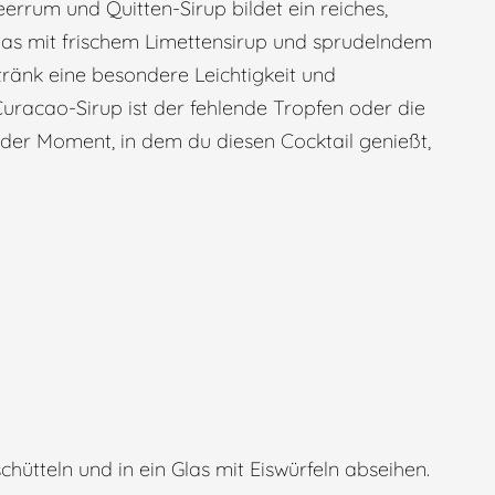
rrum und Quitten-Sirup bildet ein reiches,
as mit frischem Limettensirup und sprudelndem
tränk eine besondere Leichtigkeit und
Curacao-Sirup ist der fehlende Tropfen oder die
s der Moment, in dem du diesen Cocktail genießt,
chütteln und in ein Glas mit Eiswürfeln abseihen.