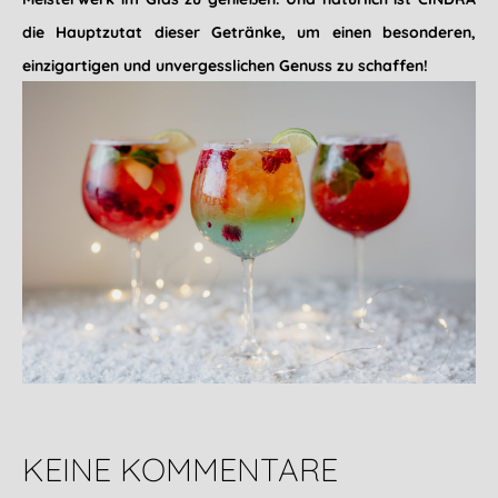
die Hauptzutat dieser Getränke, um einen besonderen,
einzigartigen und unvergesslichen Genuss zu schaffen!
KEINE KOMMENTARE