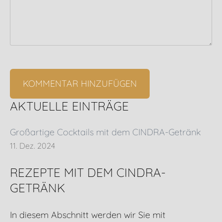
AKTUELLE EINTRÄGE
Großartige Cocktails mit dem CINDRA-Getränk
11. Dez. 2024
REZEPTE MIT DEM CINDRA-
GETRÄNK
In diesem Abschnitt werden wir Sie mit