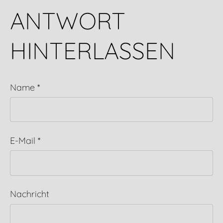
ANTWORT
HINTERLASSEN
Name *
E-Mail *
Nachricht